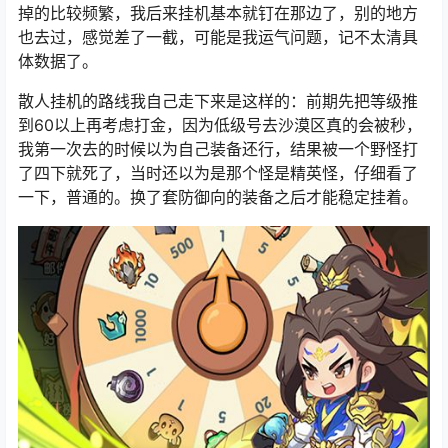
掉的比较频繁，我后来挂机基本就钉在那边了，别的地方
也去过，感觉差了一截，可能是我运气问题，记不太清具
体数据了。
散人挂机的路线我自己走下来是这样的：前期先把等级推
到60以上再考虑打金，因为低级号去沙漠区真的会被秒，
我第一次去的时候以为自己装备还行，结果被一个野怪打
了四下就死了，当时还以为是那个怪是精英怪，仔细看了
一下，普通的。换了套防御向的装备之后才能稳定挂着。