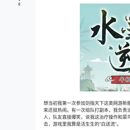
0
想当初我第一次参加剑指天下这类网游新
来还挺热闹。有一次组队打副本，我负责
人，队友直接爆笑，说我这治疗操作和菜
击，游戏里我算是活生生的“白送流”。