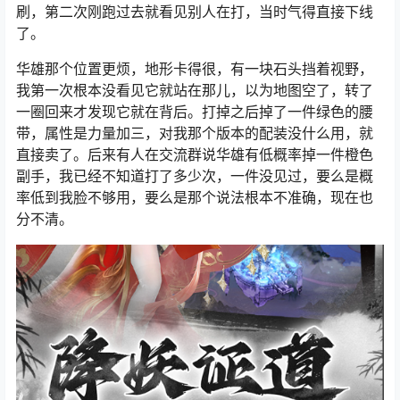
刷，第二次刚跑过去就看见别人在打，当时气得直接下线
了。
华雄那个位置更烦，地形卡得很，有一块石头挡着视野，
我第一次根本没看见它就站在那儿，以为地图空了，转了
一圈回来才发现它就在背后。打掉之后掉了一件绿色的腰
带，属性是力量加三，对我那个版本的配装没什么用，就
直接卖了。后来有人在交流群说华雄有低概率掉一件橙色
副手，我已经不知道打了多少次，一件没见过，要么是概
率低到我脸不够用，要么是那个说法根本不准确，现在也
分不清。