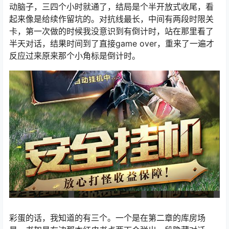
动脑子，三四个小时就通了，结局是个半开放式收尾，看
起来像是给续作留坑的。对抗线最长，中间有两段时限关
卡，第一次做的时候我没意识到有倒计时，站在那里看了
半天对话，结果时间到了直接game over，重来了一遍才
反应过来原来那个小角标是倒计时。
彩蛋的话，我知道的有三个。一个是在第二章的库房场