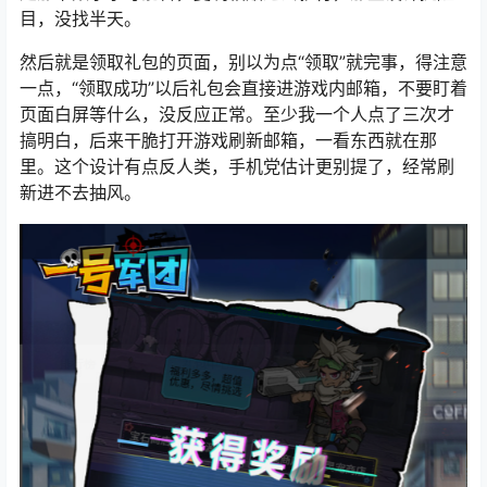
目，没找半天。
然后就是领取礼包的页面，别以为点“领取”就完事，得注意
一点，“领取成功”以后礼包会直接进游戏内邮箱，不要盯着
页面白屏等什么，没反应正常。至少我一个人点了三次才
搞明白，后来干脆打开游戏刷新邮箱，一看东西就在那
里。这个设计有点反人类，手机党估计更别提了，经常刷
新进不去抽风。